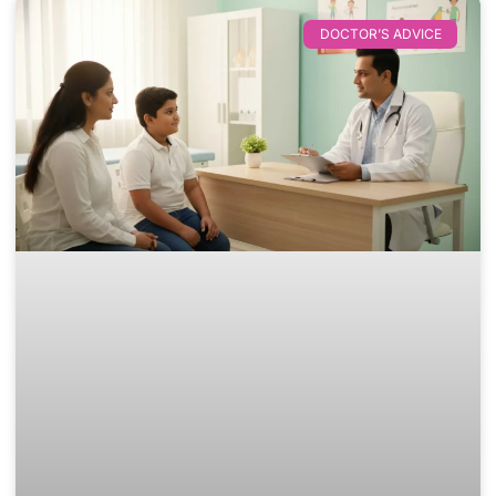
DOCTOR’S ADVICE