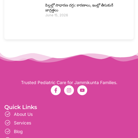
పిల్లల్లో సాధారణ దగ్గు: కారణాలు, ఇంట్లో తీసుకునే
జాగ్రత్తలు
June 15, 2026
Trusted Pediatric Care for Jammikunta Families.
Quick Links
About Us
Services
Blog