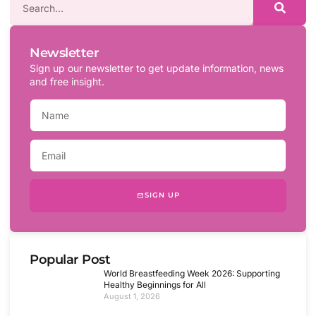
Newsletter
Sign up our newsletter to get update information, news
and free insight.
SIGN UP
Popular Post
World Breastfeeding Week 2026: Supporting
Healthy Beginnings for All
August 1, 2026