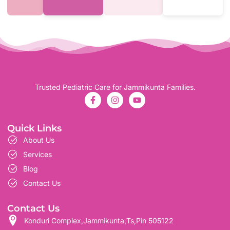
Trusted Pediatric Care for Jammikunta Families.
Quick Links
About Us
Services
Blog
Contact Us
Contact Us
Konduri Complex,Jammikunta,Ts,Pin 505122